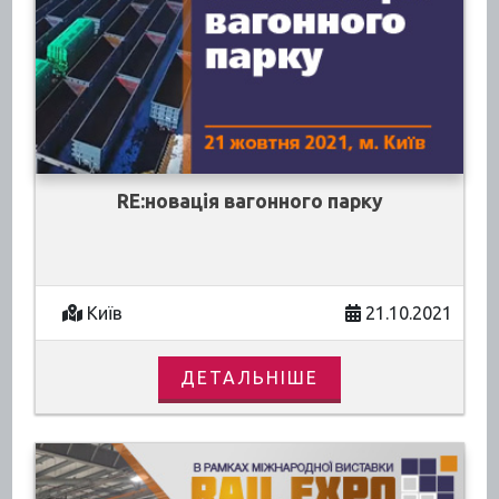
RE:новація вагонного парку
Київ
21.10.2021
ДЕТАЛЬНІШЕ