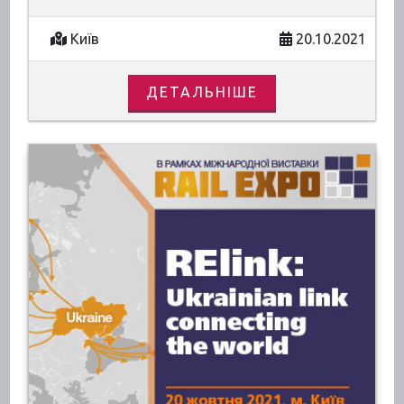
Київ
20.10.2021
ДЕТАЛЬНІШЕ