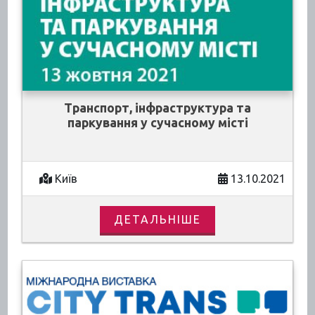
Транспорт, інфраструктура та
паркування у сучасному місті
Київ
13.10.2021
ДЕТАЛЬНІШЕ