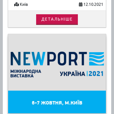
Київ
12.10.2021
ДЕТАЛЬНІШЕ