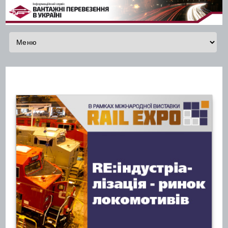
Skip to content