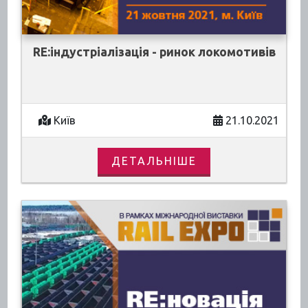
RE:індустріалізація - ринок локомотивів
Київ
21.10.2021
ДЕТАЛЬНІШЕ