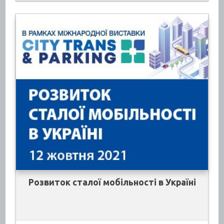
Розвиток сталої мобільності в Україні