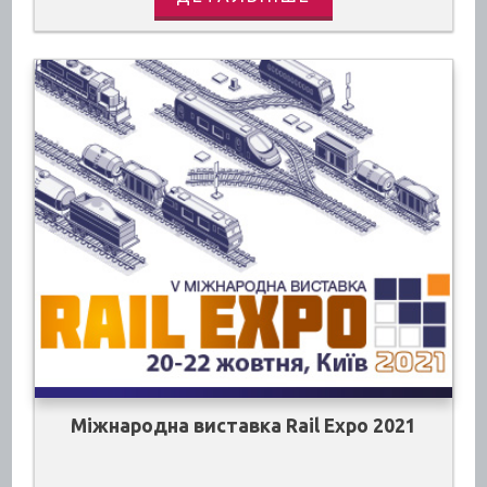
Міжнародна виставка Rail Expo 2021