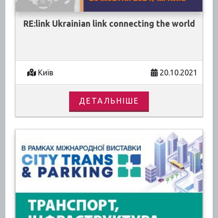
RE:link Ukrainian link connecting the world
Київ
20.10.2021
ДЕТАЛЬНІШЕ