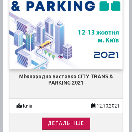
Міжнародна виставка CITY TRANS &
PARKING 2021
Київ
12.10.2021
ДЕТАЛЬНІШЕ