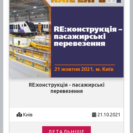
RE:конструкція - пасажирські
перевезення
Київ
21.10.2021
ДЕТАЛЬНІШЕ